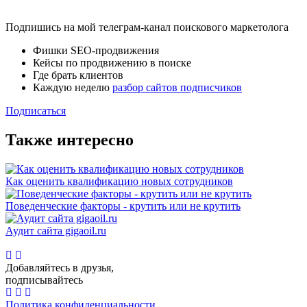
Подпишись на мой телеграм-канал поискового маркетолога
Фишки SEO-продвижения
Кейсы по продвижению в поиске
Где брать клиентов
Каждую неделю
разбор сайтов подписчиков
Подписаться
Также интересно
Как оценить квалификацию новых сотрудников
Поведенческие факторы - крутить или не крутить
Аудит сайта gigaoil.ru
Добавляйтесь в друзья,
подписывайтесь
Политика конфиденциальности