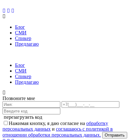
Блог
СМИ
Спикер
Предлагаю
Блог
СМИ
Спикер
Предлагаю
Позвоните мне
перезагрузить код
Нажимая кнопку, я даю согласие на
обработку
персональных данных
и
соглашаюсь с политикой в
отношении обработки персональных данных.